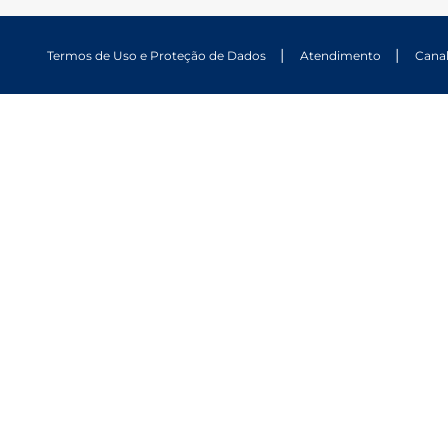
Termos de Uso e Proteção de Dados
Atendimento
Cana